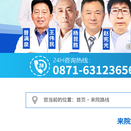
1
您当前的位置：
首页
>
来院路线
来院