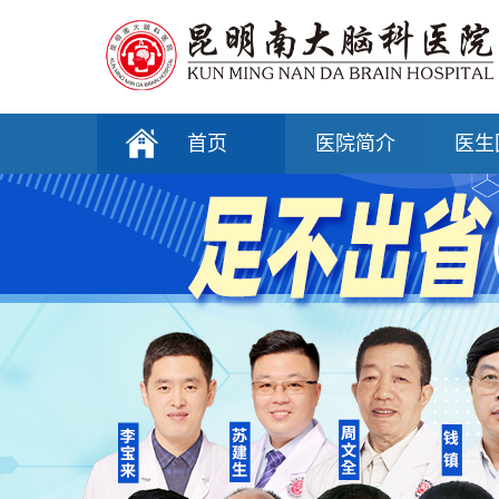
首页
医院简介
医生