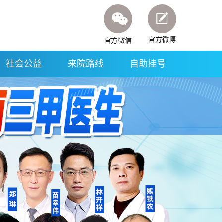
官方微博
官方微信
社会公益
来院路线
自助挂号