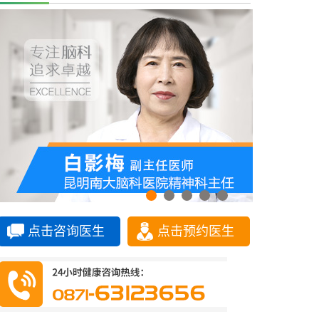
点击咨询医生
点击预约医生