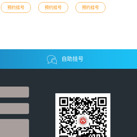
预约挂号
预约挂号
预约挂号
自助挂号