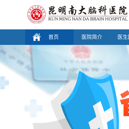
首页
医院简介
医生