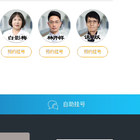
预约挂号
预约挂号
预约挂号
自助挂号