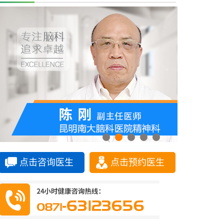
点击咨询医生
点击预约医生