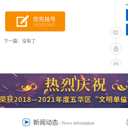
下一篇：没有了
新闻动态
/ News information