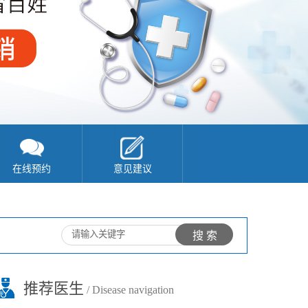
在线预约
意见建议
推荐医生
/ Disease navigation