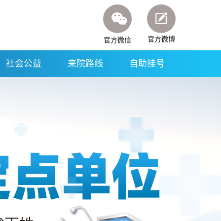
官方微博
官方微信
社会公益
来院路线
自助挂号