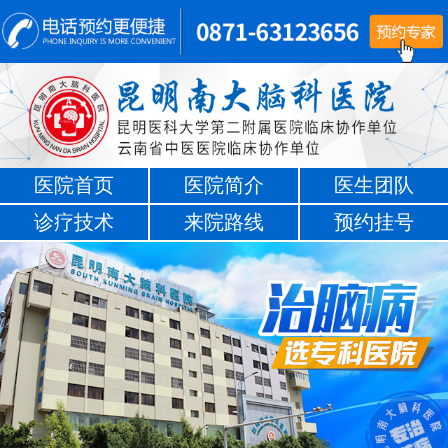
医院首页
医院简介
医生团队
诊疗技术
来院路线
预约挂号