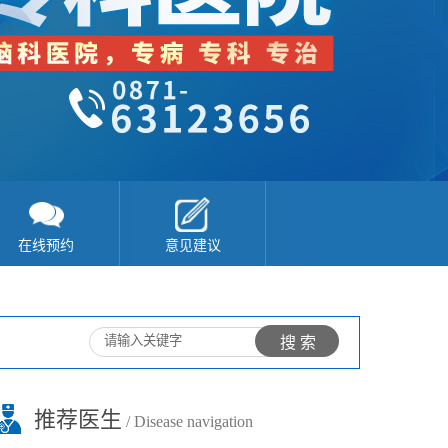
在线预约
意见建议
推荐医生
/ Disease navigation