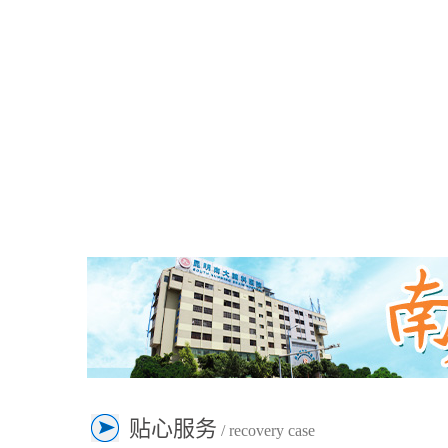
贴心服务
/ recovery case