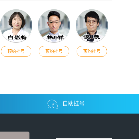
预约挂号
预约挂号
预约挂号
自助挂号