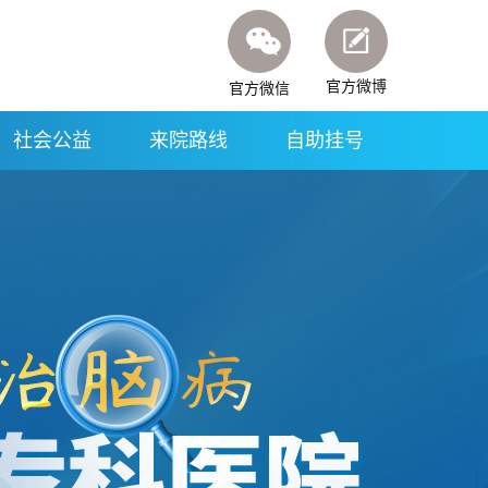
官方微博
官方微信
社会公益
来院路线
自助挂号