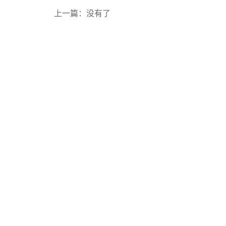
上一篇：没有了