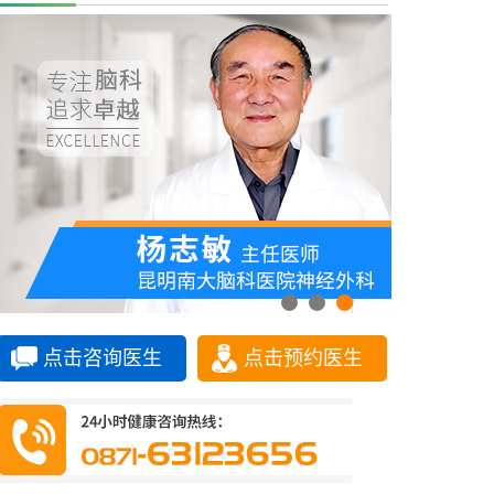
点击咨询医生
点击预约医生