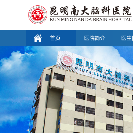
首页
医院简介
医生