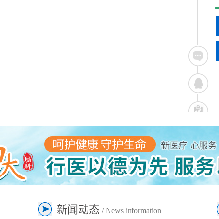
新闻动态
/ News information