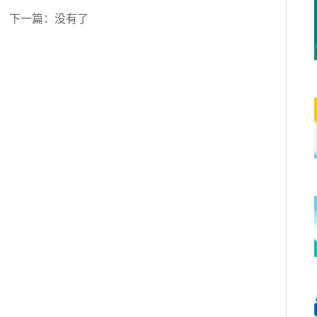
下一篇：没有了