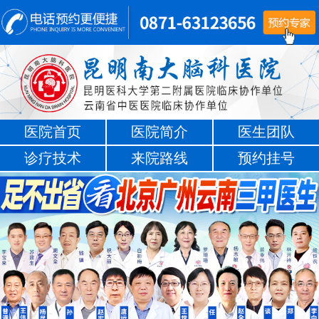
医院首页
医院简介
医生团队
诊疗技术
来院路线
预约挂号