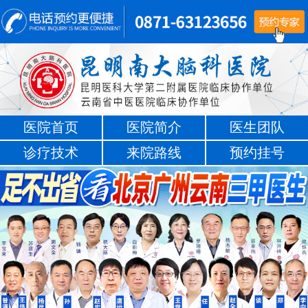
医院首页
医院简介
医生团队
诊疗技术
来院路线
预约挂号