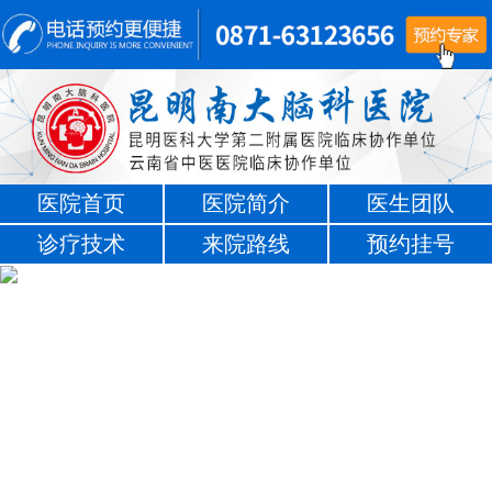
医院首页
医院简介
医生团队
诊疗技术
来院路线
预约挂号