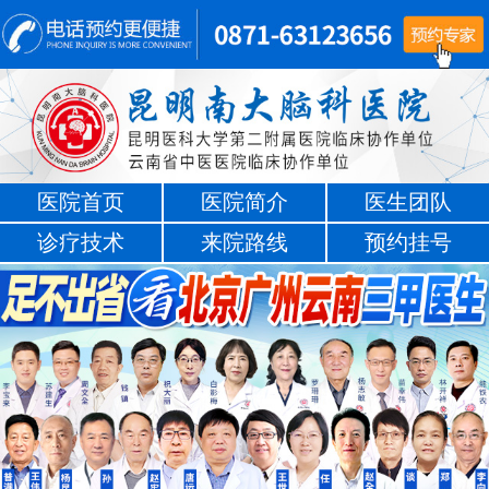
医院首页
医院简介
医生团队
诊疗技术
来院路线
预约挂号