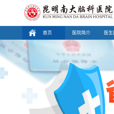
首页
医院简介
医生