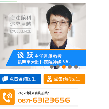
点击咨询医生
点击预约医生