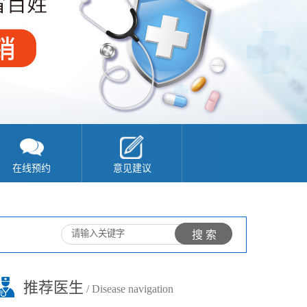
在线预约
意见建议
推荐医生
/ Disease navigation