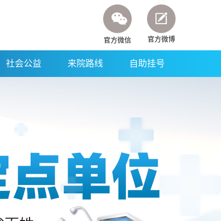
官方微博
官方微信
社会公益
来院路线
自助挂号