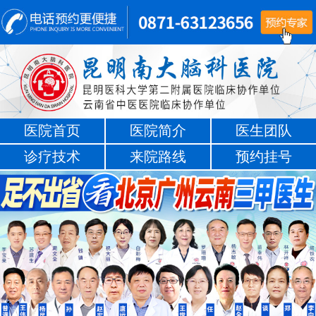
医院首页
医院简介
医生团队
诊疗技术
来院路线
预约挂号