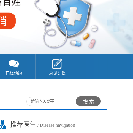
在线预约
意见建议
推荐医生
/ Disease navigation