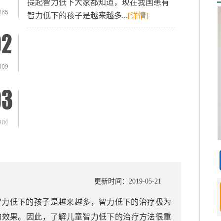
提起智力低下大家都知道，现在我国患有
智力低下的孩子是越来越多...
[详情]
更新时间：2019-05-21
智力低下的孩子是越来越多，智力低下的治疗极为
的效果。因此，了解儿童智力低下的治疗方法很重