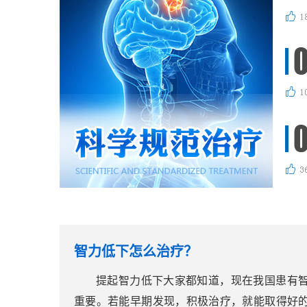
智力低下怎么治疗？
提起智力低下大家都知道，现在我国患有
重要。若能早期发现，积极治疗，就能取得好