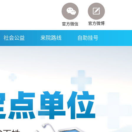
官方微博
官方微信
社会公益
来院路线
自助挂号