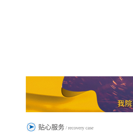
贴心服务
/ recovery case