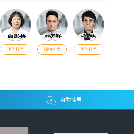
预约挂号
预约挂号
预约挂号
自助挂号