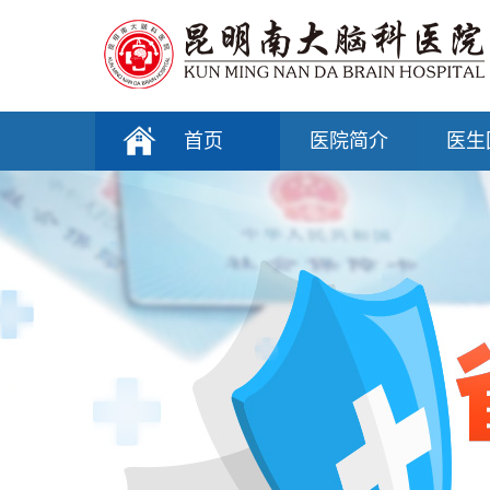
首页
医院简介
医生