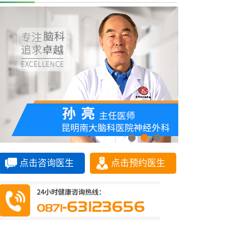
点击咨询医生
点击预约医生