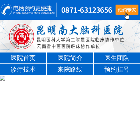
医院首页
医院简介
医生团队
诊疗技术
来院路线
预约挂号