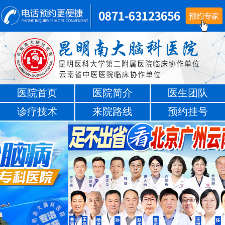
医院首页
医院简介
医生团队
诊疗技术
来院路线
预约挂号